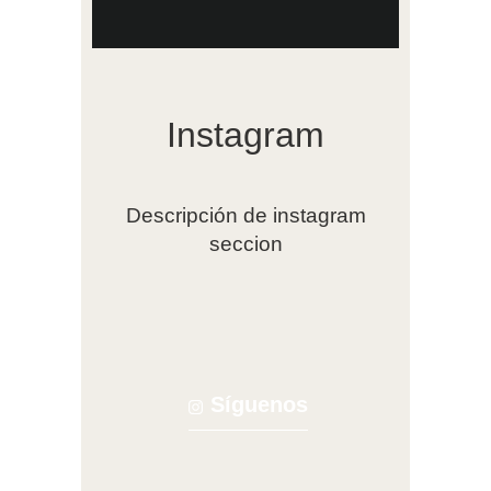
Instagram
Descripción de instagram
seccion
Síguenos
#alcaladebares