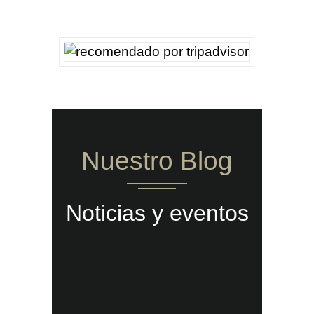
Nuestro Blog
Noticias y eventos