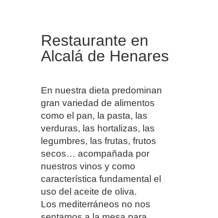
Restaurante en
Alcalá de Henares
En nuestra dieta predominan
gran variedad de alimentos
como el pan, la pasta, las
verduras, las hortalizas, las
legumbres, las frutas, frutos
secos… acompañada por
nuestros vinos y como
característica fundamental el
uso del aceite de oliva.
Los mediterráneos no nos
sentamos a la mesa para