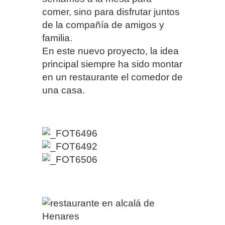
comer, sino para disfrutar juntos
de la compañía de amigos y
familia.
En este nuevo proyecto, la idea
principal siempre ha sido montar
en un restaurante el comedor de
una casa.