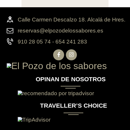
Calle Carmen Descalzo 18. Alcalá de Hres.
reservas@elpozodelossabores.es
910 28 05 74 - 654 241 283
OPINAN DE NOSOTROS
TRAVELLER’S CHOICE